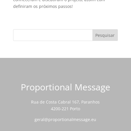
definiram os próximos passos!
Proportional Message
Rua de Costa Cabral 167, Paranhos
4200-221 Porto
geral@proportionalmessage.eu