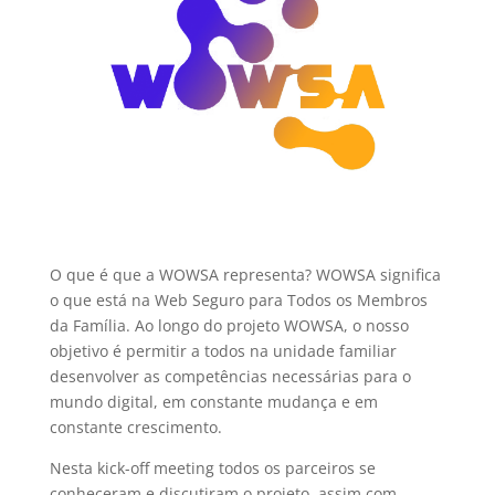
O que é que a WOWSA representa? WOWSA significa
o que está na Web Seguro para Todos os Membros
da Família. Ao longo do projeto WOWSA, o nosso
objetivo é permitir a todos na unidade familiar
desenvolver as competências necessárias para o
mundo digital, em constante mudança e em
constante crescimento.
Nesta kick-off meeting todos os parceiros se
conheceram e discutiram o projeto, assim com