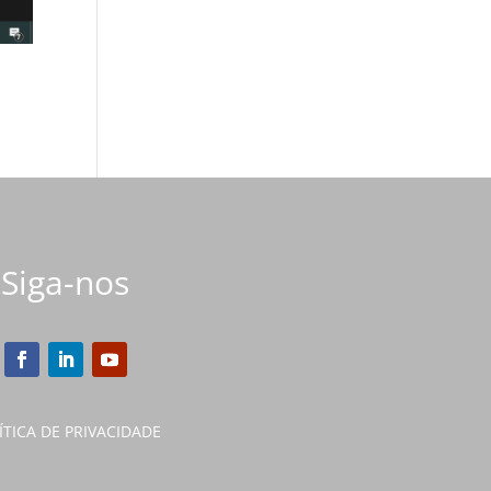
Siga-nos
ÍTICA DE PRIVACIDADE