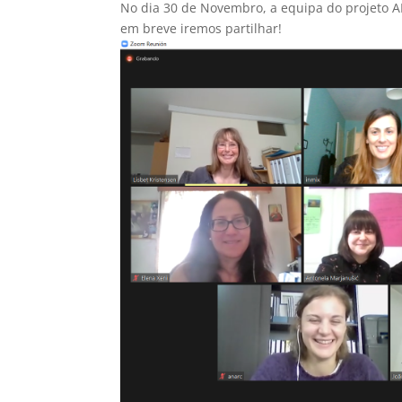
No dia 30 de Novembro, a equipa do projeto AR
em breve iremos partilhar!