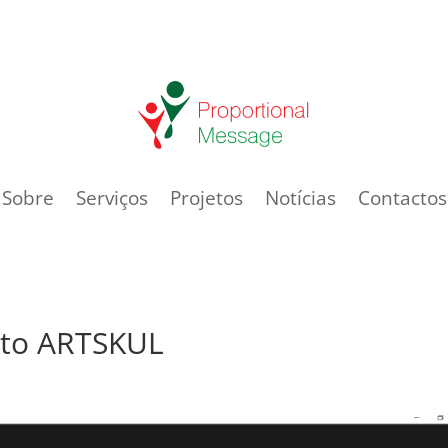
Sobre
Serviços
Projetos
Notícias
Contactos
eto ARTSKUL