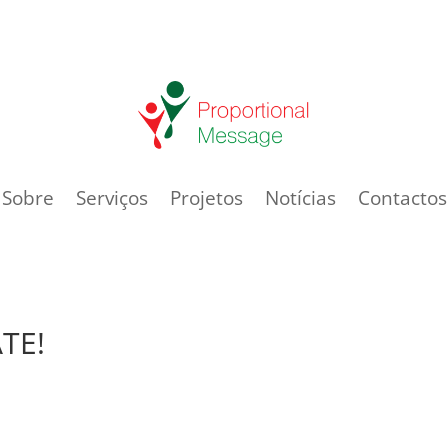
Sobre
Serviços
Projetos
Notícias
Contactos
TE!