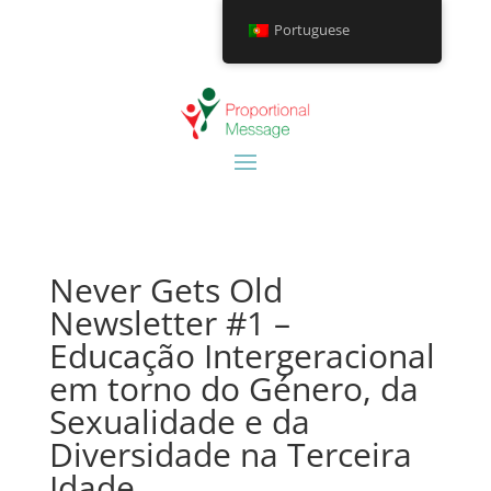
Portuguese
Never Gets Old
Newsletter #1 –
Educação Intergeracional
em torno do Género, da
Sexualidade e da
Diversidade na Terceira
Idade