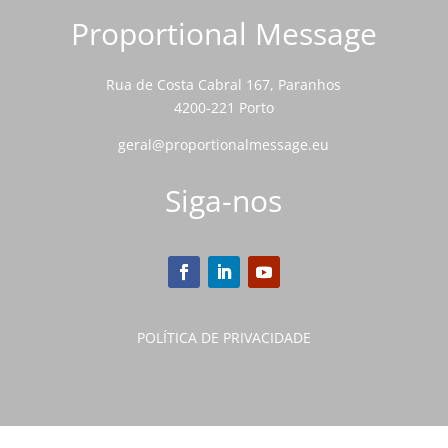
Proportional Message
Rua de Costa Cabral 167, Paranhos
4200-221 Porto
geral@proportionalmessage.eu
Siga-nos
POLÍTICA DE PRIVACIDADE